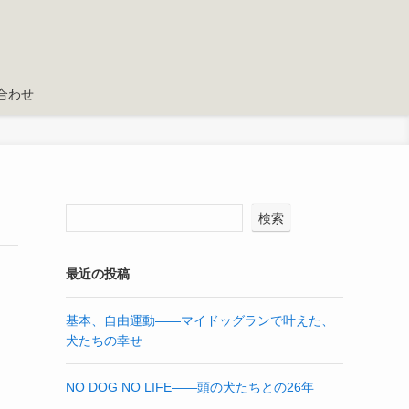
合わせ
検索
最近の投稿
基本、自由運動——マイドッグランで叶えた、
犬たちの幸せ
NO DOG NO LIFE——頭の犬たちとの26年