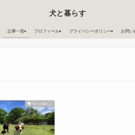
犬と暮らす
記事一覧
プロフィール
プライバシーポリシー
お問い
犬との暮らし